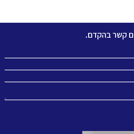
כם קשר בהקדם.