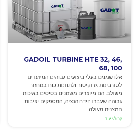
GADOIL TURBINE HTE 32, 46,
68, 100
אלו שמנים בעלי ביצועים גבוהים המיועדים
לטורבינות גז וקיטור ולתחנות כוח במחזור
משולב. הם מיוצרים משמנים בסיסים באיכות
גבוהה שעברו הידרוהנציה, המספקים יציבות
חמצנית מעולה
קרא/י עוד