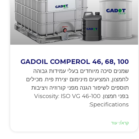
GADOIL COMPEROL 46, 68, 100
שמנים סיכה מיוחדים בעלי עמידות גבוהה
לחמצון, המציעים מינימום יצירת פיח. מכילים
תוספים לשיפור הגנה מפני קורוזיה ויציבות
בפני חמצון. Viscosity: ISO VG 46-100
Specifications:
קרא/י עוד