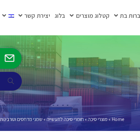
רות בת
קטלוג מוצרים
בלוג
יצירת קשר
Home
»
מוצרי סיכה
»
חומרי סיכה לתעשייה
»
שמני מדחסים וטורבינות