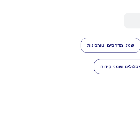
שמני מדחסים וטורבינות
סלולים ושמני קידוח