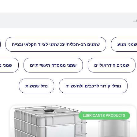
שמני מנוע
שמנים רב-תכליתיים: שמני לציוד חקלאי ובנייה
שמנים הידראוליים
שמני ממסרה תעשייתיים
שמני מ
נווזלי קירור לרכבים ולתעשייה
נוזל שמשות
LUBRICANTS PRODUCTS