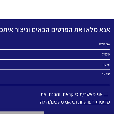
אנא מלאו את הפרטים הבאים וניצור אית
שם מלא
אימייל
טלפון
הודעה
אני מאשר/ת כי קראתי והבנתי את
מדיניות הפרטיות
וכי אני מסכים/ה לה