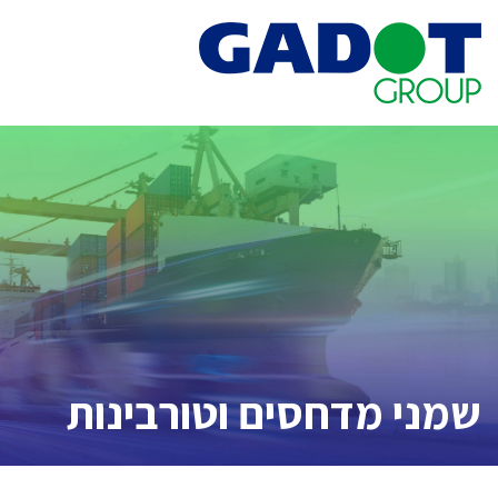
שמני מדחסים וטורבינות