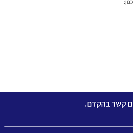
ון:
כם קשר בהקדם.