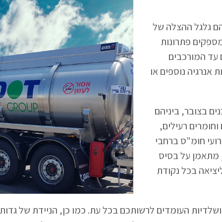
הם גלגל ההצלה של
מספקים פתרונות
 עד המורכבים
 אנרגיה נוספים או
ים בצובר, ביניהם
וחומרים רעילים,
רועי חומ"ס ברחבי
, מתאמן על בסיס
ליציאה בכל נקודת
 ושלדיות העומדים לרשותכם בכל עת. כמו כן, הניידת של גדו