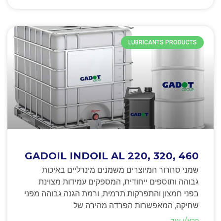
LUBRICANTS PRODUCTS
GADOIL INDOIL AL 220, 320, 460
שמני סחרור המיוצרים משמנים מינרליים באיכות
גבוהה ותוספים ייחודית, המספקים עמידות מצוינת
בפני חמצון והתפרקות תרמית, ורמת הגנה גבוהה מפני
שחיקה, המאפשרות הפרדה מהירה של
קרא/י עוד