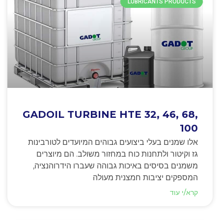
LUBRICANTS PRODUCTS
GADOIL TURBINE HTE 32, 46, 68,
100
אלו שמנים בעלי ביצועים גבוהים המיועדים לטורבינות
גז וקיטור ולתחנות כוח במחזור משולב. הם מיוצרים
משמנים בסיסים באיכות גבוהה שעברו הידרוהנציה,
המספקים יציבות חמצנית מעולה
קרא/י עוד