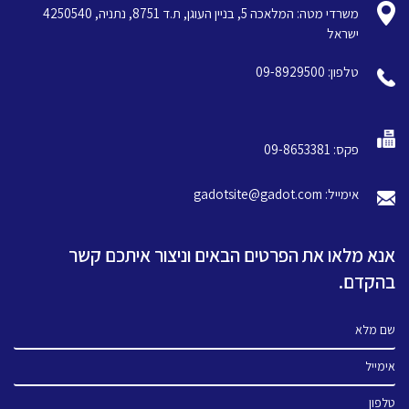
משרדי מטה: המלאכה 5, בניין העוגן, ת.ד 8751, נתניה, 4250540
ישראל
טלפון: 09-8929500
פקס: 09-8653381
אימייל: gadotsite@gadot.com
אנא מלאו את הפרטים הבאים וניצור איתכם קשר
בהקדם.
שם מלא
אימייל
טלפון