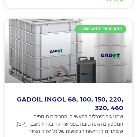
LUBRICANTS PRODUCTS
GADOIL INGOL 68, 100, 150, 220,
320, 460
שמני גיר מינרלים לתעשייה, המכילים תוספים
המספקים הגנה טובה בפני שחיקה בלחץ מוגבר (EP),
שעומדים בדרישות הביצועים של כל יצרני הציוד