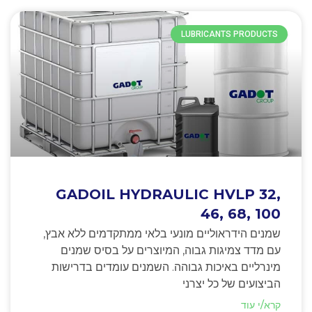
LUBRICANTS PRODUCTS
GADOIL HYDRAULIC HVLP 32,
46, 68, 100
שמנים הידראוליים מונעי בלאי ממתקדמים ללא אבץ,
עם מדד צמיגות גבוה, המיוצרים על בסיס שמנים
מינרליים באיכות גבוהה. השמנים עומדים בדרישות
הביצועים של כל יצרני
קרא/י עוד