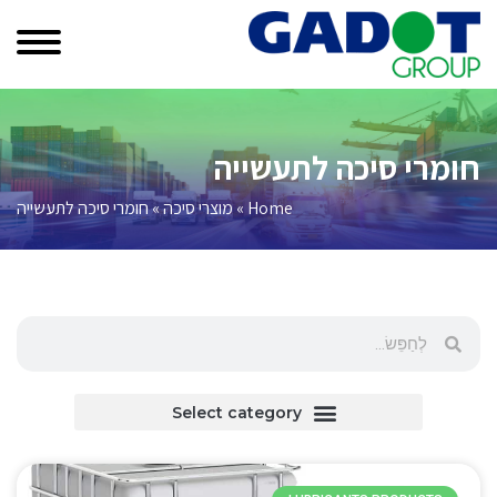
חומרי סיכה לתעשייה
Home
»
מוצרי סיכה
»
חומרי סיכה לתעשייה