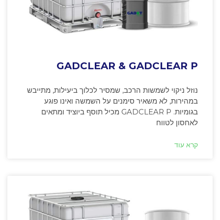
GADCLEAR & GADCLEAR P
נוזל ניקוי לשמשות הרכב, שמסיר לכלוך ביעילות, מתייבש
במהירות, לא משאיר סימנים על השמשה ואינו פוגע
בגומיות. GADCLEAR P מכיל תוסף ביוציד ומתאים
לאחסון לטווח
קרא עוד