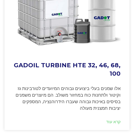
GADOIL TURBINE HTE 32, 46, 68,
100
אלו שמנים בעלי ביצועים גבוהים המיועדים לטורבינות גז
וקיטור ולתחנות כוח במחזור משולב. הם מיוצרים משמנים
בסיסים באיכות גבוהה שעברו הידרוהנציה, המספקים
יציבות חמצנית מעולה
קרא עוד