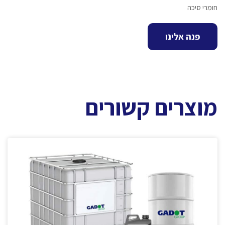
חומרי סיכה
פנה אלינו
מוצרים קשורים