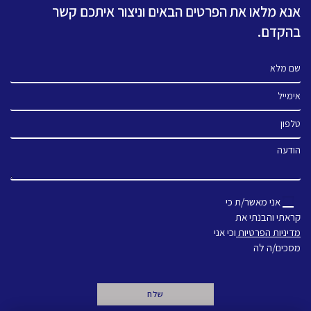
אנא מלאו את הפרטים הבאים וניצור איתכם קשר
בהקדם.
שם מלא
אימייל
טלפון
הודעה
אני מאשר/ת כי
קראתי והבנתי את
מדיניות הפרטיות
וכי אני
מסכים/ה לה