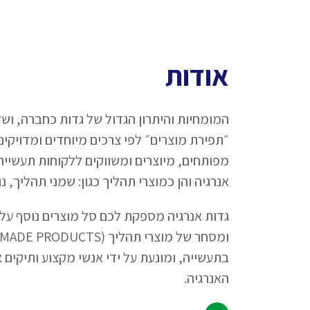
אודות
המומחיות והיתרון הגדול של גדות כחברה, ושל
״תפירת מוצרים״ לפי צרכים מיוחדים ומדויקים
מפותחים, מיוצרים ומשווקים ללקוחות תעשייה
אנרגיה והן כמוצרי תהליך כגון: שמני תהליך, נו
גדות אנרגיה מספקת לכם סל מוצרים נוסף על יד
בתעשייה, ומונעת על ידי אנשי מקצוע ותיקים 
האנרגיה.