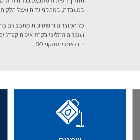
תהליך הפיתוח מתבצע בגדות החל מה
במעבדה, במתקני גדות ואצל הלקוח.
כל המוצרים והפתרונות מתבצעים בהת
ועוברים תהליכי בקרת איכות קפדניי
בינלאומיים ותקני ISO.