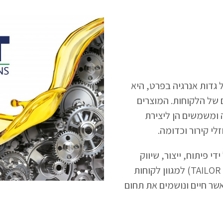
 גדות אנרגיה בפרט, היא
 של הלקוחות.
המוצרים
 ומשמשים הן ליצירת
זלי קירור וכדומה.
י פיתוח, ייצור, שיווק
ומסחר של מוצרי תהליך (TAILOR MADE PRODUCTS) למגוון לקוחות
אשר חיים ונושמים את תחום