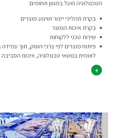
הטכנולוגיה פועל במגוון תחומים:
בקרת תהליכי ייצור ושינוע מוצרים
בקרת איכות המוצר
שירות טכני ללקוחות
פיתוח מוצרים לפי צרכי השוק, תוך עמידה 
לאומית בנושאי טכנולוגיה, איכות הסביבה ו
+