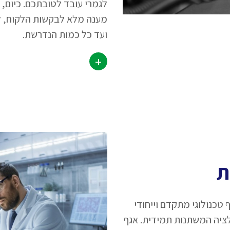
לגמרי עובד לטובתכם. כיום, 
ועד כל כמות הנדרשת.
+
ת
טכנולוגי מתקדם וייחודי
ציה המשתנות תמידית. אגף