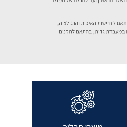
שלב הראשון ועד להרצה של המוצר
אם לדרישות האיכות והרגולציה,
ם במעבדת גדות, בהתאם לתקנים