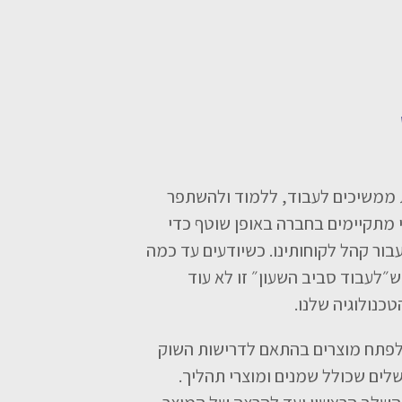
 גדות ממשיכים לעבוד, ללמוד ולהשתפר
י מתקיימים בחברה באופן שוטף כדי
בור קהל לקוחותינו. כשיודעים עד כמה
״לעבוד סביב השעון״ זו לא עוד
כנולוגיה שלנו.
 לפתח מוצרים בהתאם לדרישות השוק
לים שכולל שמנים ומוצרי תהליך.