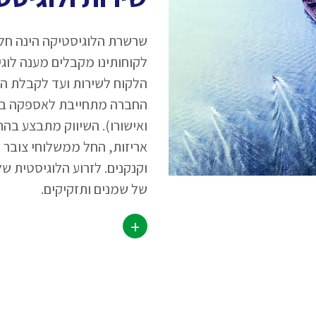
שרשרת הלוגיסטיקה הינה חלק
הלקוח לשירות ועד לקבלת ה
החברה מתחייבת לאספקה בזמ
ואישורו). השיווק מתבצע בהת
אריזות, החל ממשלוחי צובר וע
וקנקנים. לזרוע הלוגיסטית 
של שמנים ותזקיקים.
+