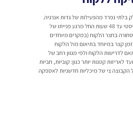
 בלתי נפרד מהפעילות של גדות אנרגיה.
לקוחותינו מקבלים מענה לוגיסטי עד 48 שעות החל מרגע פנייתו של
סחורה בחצר הלקוח (במקרים מיוחדים
ן קצר במיוחד בתיאום מול הלקוח
אם לדרישות הלקוח ולפי מגוון רחב של
ד לאריזות קטנות יותר כגון: קוביות, חביות
של הקבוצה צי של מיכליות חדשניות לאספקה