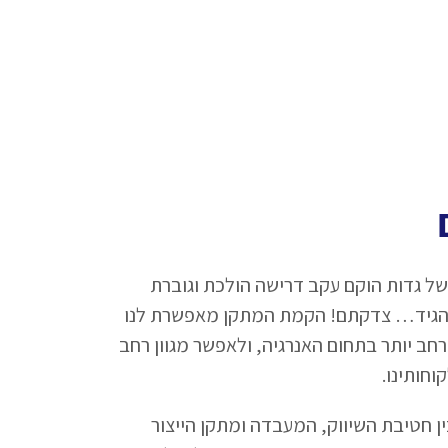
של גדות הוקם עקב דרישה הולכת וגוברת
להגיד… צדקתם! הקמת המתקן מאפשרת לנו
רחב יותר בתחום האנרגיה, ולאפשר מגוון רחב
וחותינו.
ן חטיבת השיווק, המעבדה ומתקן הייצור