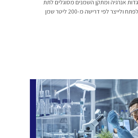
גדות אנרגיה ומתקן השמנים מסוגלים לתת
מענה מלא לבקשות הלקוח, לפתח ולייצר לפי דרישה מ-200 ליטר שמן