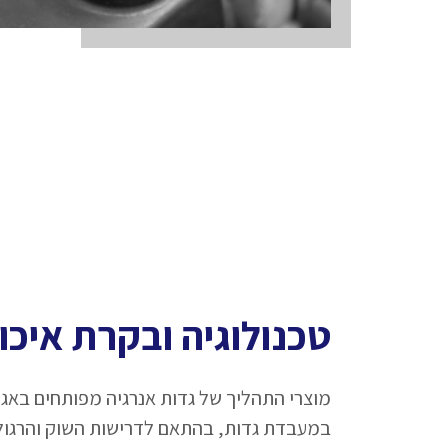
טכנולוגיה ובקרת איכו
מוצרי התהליך של גדות אנרגיה מפותחים באגף 
במעבדת גדות, בהתאם לדרישות השוק והרגול