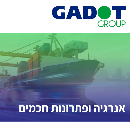
Ski
t
conten
אנרגיה ופתרונות חכמים