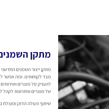
מתקן השמנים
מתקן ייצור השמנים החדשני 
מצד לקוחותינו. ומה אפשר 
להעניק סל מוצרים ושירותים 
של מוצרים ופתרונות לקהל לק
שיתוף פעולה הדוק ומוצלח בי