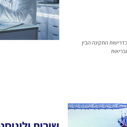
בדרישות התקינה הבין
בריאות
שירות ולוגיסט