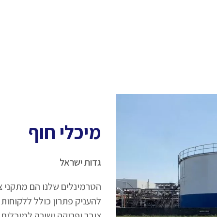
מיכלי חוף
גדות ישראל
הטרמינלים שלנו הם מתקני צו
להעניק פתרון כולל ללקוחות
צובר ופריקה ישירה למיכלים,