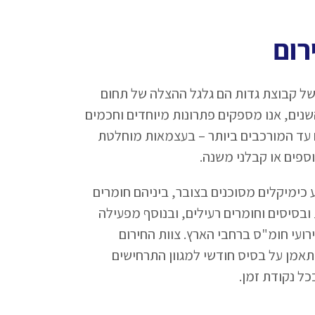
רום
של קבוצת גדות הם גלגל ההצלה של תחום
שנים, אנו מספקים פתרונות מיוחדים וחכמים
 עד המורכבים ביותר – בעצמאות מוחלטת
וספים או קבלני משנה.
כימיקלים מסוכנים בצובר, ביניהם חומרים
ובסיסים וחומרים רעילים, ובנוסף מפעילה
ירועי חומ"ס ברחבי הארץ. צוות החירום
מתאמן על בסיס חודשי למגוון התרחישים
כל נקודת זמן.