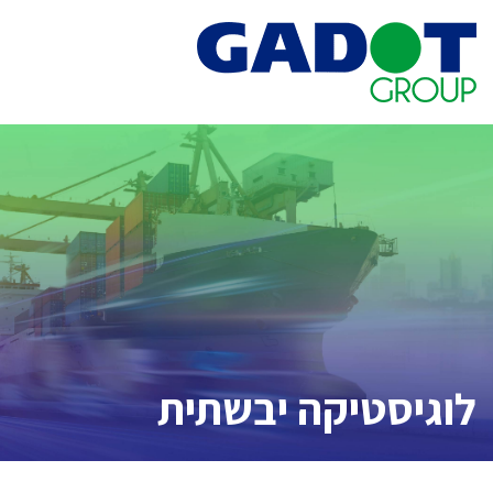
Ski
t
conten
לוגיסטיקה יבשתית