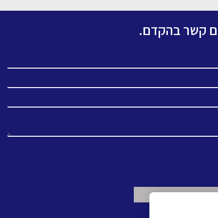
כם קשר בהקדם.