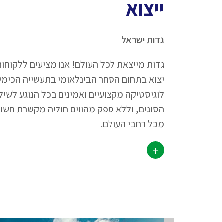
ייצוא
גדות ישראל
גדות מייצאת לכל העולם! אנו מציעים ללקוחותי
יצוא בתחום הסחר הבינלאומי בתעשייה הכימי
לוגיסטיקה מקצועיים ואמינים בכל הנוגע לשיל
הסוגים, וללא ספק מהווים חוליה מקשרת חשובה
מכל רחבי העולם.
+