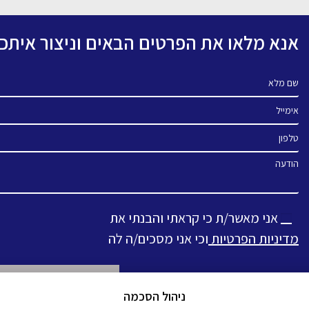
אנא מלאו את הפרטים הבאים וניצור אית
שם מלא
אימייל
טלפון
הודעה
אני מאשר/ת כי קראתי והבנתי את
מדיניות הפרטיות
וכי אני מסכים/ה לה
ניהול הסכמה