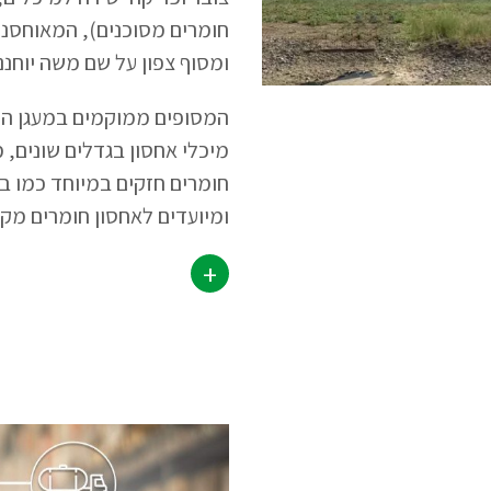
חומרים מסוכנים), המאוחסנים
ומסוף צפון על שם משה יוחננו
המסופים ממוקמים במעגן הקי
חומרים חזקים במיוחד כמו בר
ומיועדים לאחסון חומרים מקבו
+