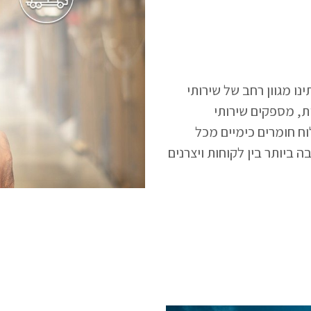
נו מגוון רחב של שירותי
ת, מספקים שירותי
וח חומרים כימיים מכל
 ביותר בין לקוחות ויצרנים