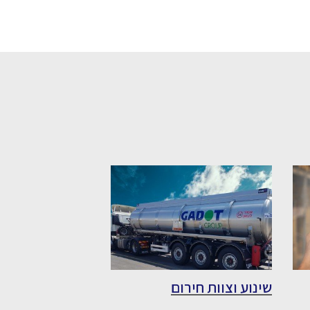
שינוע וצוות חירום