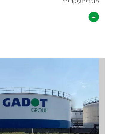
מוקדים עיקריים:
+