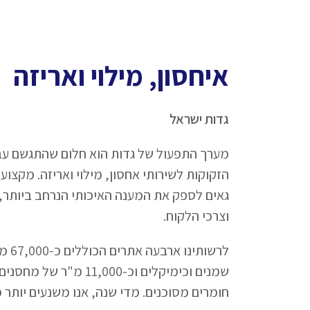
איחסון, מילוי ואריזה
גדות ישראל
מערך התפעול של גדות הוא חלום שהתגשם עב
הזקוקות לשירותי אחסון, מילוי ואריזה. מקצועי
גאים לספק את המענה האיכותי הנרחב ביותר
וצרכי הלקוח.
לרשות
שמנים וכימיקלים וכ-11,000