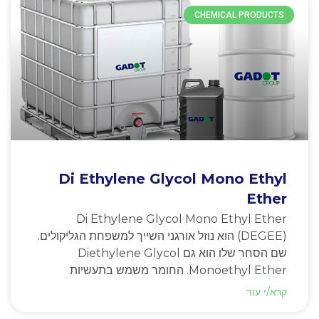
CHEMICAL PRODUCTS
Di Ethylene Glycol Mono Ethyl
Ether
Di Ethylene Glycol Mono Ethyl Ether
(DEGEE) הוא נוזל אורגני השייך למשפחת הגליקולים.
שם הסחר שלו הוא גם Diethylene Glycol
Monoethyl Ether. החומר משמש בתעשיות
קרא/י עוד