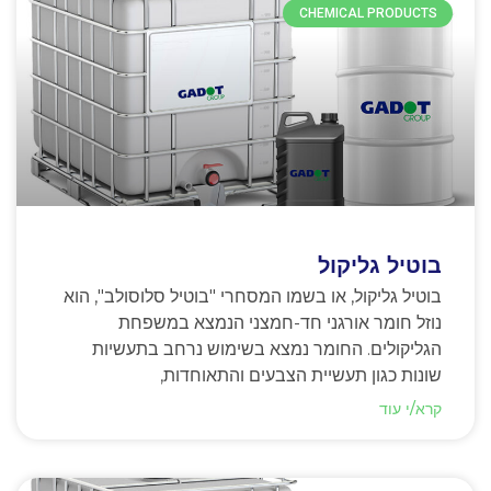
CHEMICAL PRODUCTS
בוטיל גליקול
בוטיל גליקול, או בשמו המסחרי "בוטיל סלוסולב", הוא
נוזל חומר אורגני חד-חמצני הנמצא במשפחת
הגליקולים. החומר נמצא בשימוש נרחב בתעשיות
שונות כגון תעשיית הצבעים והתאוחדות,
קרא/י עוד