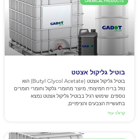
CHEMICAL PRODUCTS
בוטיל גליקול אצטט
בוטיל גליקול אצטט (Butyl Glycol Acetate) הוא
נוזל בריח חמיצותי, מיוצר מחומרי גלקול וחומרי חומרים
נוספים. שימוש רגיל בבוטיל גליקול אצטט נמצא
בתעשיית הצבעים והציפויים,
קרא/י עוד