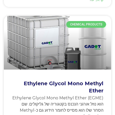
CHEMICAL PRODUCTS
Ethylene Glycol Mono Methyl
Ether
Ethylene Glycol Mono Methyl Ether (EGME)
הוא נוזל אורגני הנכנס בקטגוריה של גליקולים. שם
הסחר שלו הוא מסייס לחומר הידוע גם כ-Methyl