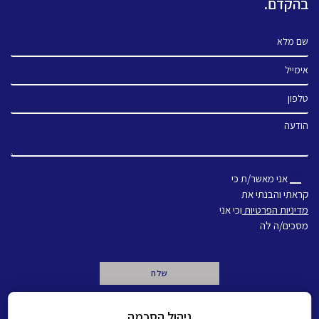
בהקדם.
שם מלא
אימייל
טלפון
הודעה
אני מאשר/ת כי
קראתי והבנתי את
מדיניות הפרטיות
וכי אני
מסכים/ה לה
A
ניהול הסכמה
l