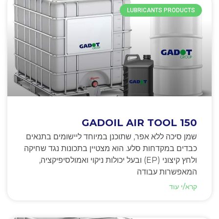
LUBRICANTS PRODUCTS
GADOIL AIR TOOL 150
שמן סיכה ללא אפר, שתוכנן במיוחד ליישומים בתנאים
כבדים במקדחות סלע. הוא מצטיין בתכונות נגד שחיקה
ולחץ קיצוני (EP) ובעל יכולות ניקוי ואמולסיפיקציה,
המאפשרות עבודה
קרא/י עוד