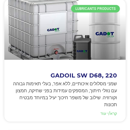
LUBRICANTS PRODUCTS
GADOIL SW D68, 220
שמני מסלולים איכותיים, ללא אפר, בעלי תאימות גבוהה
עם נוזלי חיתוך, המספקים עמידות בפני שחיקה, חמצון
וקורוזיה. שילוב של משפר חיכוך יעיל במיוחד מבטיח
תכונות
קרא/י עוד