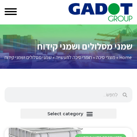
שמני מסלולים ושמני קידוח
Home
»
מוצרי סיכה
»
חומרי סיכה לתעשייה
»
שמני מסלולים ושמני קידוח