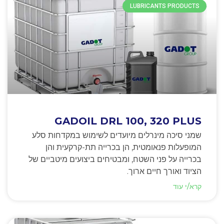
LUBRICANTS PRODUCTS
GADOIL DRL 100, 320 PLUS
שמני סיכה מינרלים מיועדים לשימוש במקדחות סלע
המופעלות פנאומטית, הן בכרייה תת-קרקעית והן
בכרייה על פני השטח, ומבטיחים ביצועים מיטביים של
הציוד ואורך חיים ארוך.
קרא/י עוד