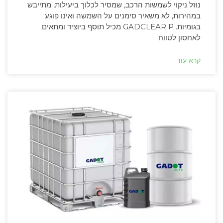
נוזל ניקוי לשמשות הרכב, שמסיר לכלוך ביעילות, מתייבש
במהירות, לא משאיר סימנים על השמשה ואינו פוגע
בגומיות. GADCLEAR P מכיל תוסף ביוציד ומתאים
לאחסון לטווח
קרא עוד