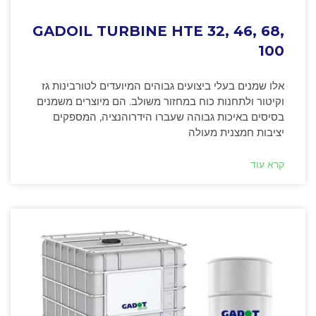
GADOIL TURBINE HTE 32, 46, 68,
100
אלו שמנים בעלי ביצועים גבוהים המיועדים לטורבינות גז
וקיטור ולתחנות כוח במחזור משולב. הם מיוצרים משמנים
בסיסים באיכות גבוהה שעברו הידרוהנציה, המספקים
יציבות חמצנית מעולה
קרא עוד