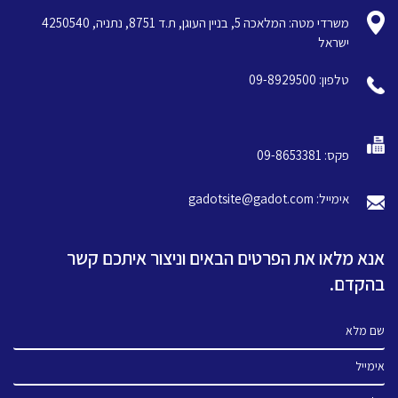
משרדי מטה: המלאכה 5, בניין העוגן, ת.ד 8751, נתניה, 4250540
ישראל
טלפון: 09-8929500
פקס: 09-8653381
אימייל: gadotsite@gadot.com
אנא מלאו את הפרטים הבאים וניצור איתכם קשר
בהקדם.
שם מלא
אימייל
טלפון