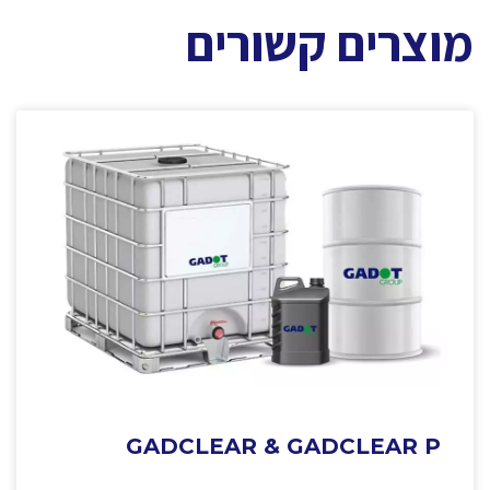
מוצרים קשורים
GADCLEAR & GADCLEAR P