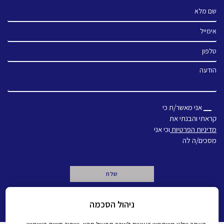
שם מלא
אימייל
טלפון
הודעה
אני מאשר/ת כי
קראתי והבנתי את
מדיניות הפרטיות
וכי אני
מסכים/ה לה
A
ניהול הסכמה
l
t
e