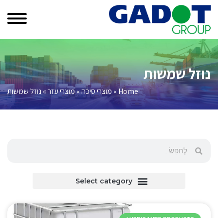
נוזל שמשות
Home
»
מוצרי סיכה
»
מוצרי עזר
»
נוזל שמשות