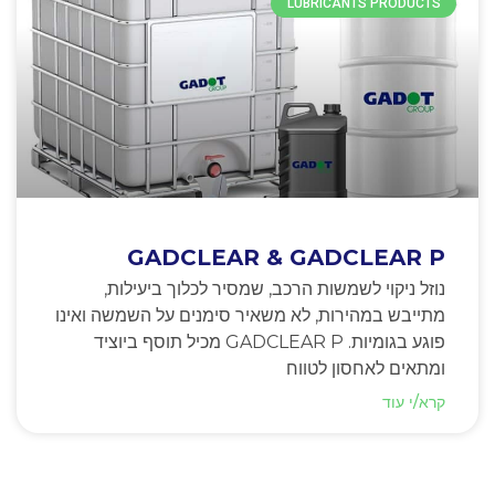
LUBRICANTS PRODUCTS
GADCLEAR & GADCLEAR P
נוזל ניקוי לשמשות הרכב, שמסיר לכלוך ביעילות,
מתייבש במהירות, לא משאיר סימנים על השמשה ואינו
פוגע בגומיות. GADCLEAR P מכיל תוסף ביוציד
ומתאים לאחסון לטווח
קרא/י עוד