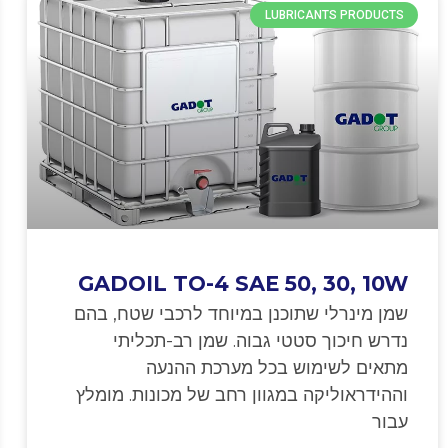
LUBRICANTS PRODUCTS
GADOIL TO-4 SAE 50, 30, 10W
שמן מינרלי שתוכנן במיוחד לרכבי שטח, בהם
נדרש חיכוך סטטי גבוה. שמן רב-תכליתי
מתאים לשימוש בכל מערכת ההנעה
וההידראוליקה במגוון רחב של מכונות. מומלץ
עבור