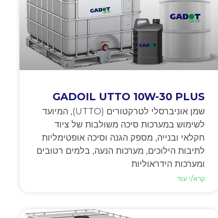
GADOIL UTTO 10W-30 PLUS
שמן אוניברסלי לטרקטורים (UTTO), המיועד
לשימוש במערכות סיכה משולבות של ציוד
חקלאי ובנייה, מספק הגנה וסיכה אופטימליות
לתיבות הילוכים, מערכות הנעה, בלמים רטובים
ומערכות הידראוליות
קרא/י עוד