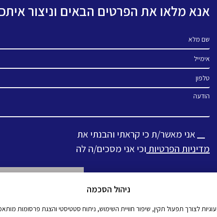
אנא מלאו את הפרטים הבאים וניצור אית
שם מלא
אימייל
טלפון
הודעה
אני מאשר/ת כי קראתי והבנתי את
מדיניות הפרטיות
וכי אני מסכים/ה לה
ניהול הסכמה
Alternative:
יות לצורך תפעול תקין, שיפור חוויית השימוש, ניתוח סטטיסטי והצגת פרסומות מותאמו