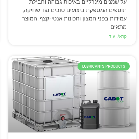
על שמנים מינרליים באיכות גבוהה וחבילת
תוספים המספקת ביצועים טובים נגד שחיקה,
עמידות בפני חמצון ותכונות אנטי-קצף. המוצר
מתאים
קרא/י עוד
LUBRICANTS PRODUCTS