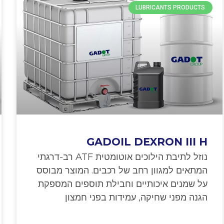
LUBRICANTS PRODUCTS
GADOIL DEXRON III H
נוזל לתיבת הילוכים אוטומטית ATF רב-דרגתי
המתאים למגוון רחב של רכבים. המוצר מבוסס
על שמנים איכותיים וחבילת תוספים המספקת
הגנה מפני שחיקה, עמידות בפני חמצון