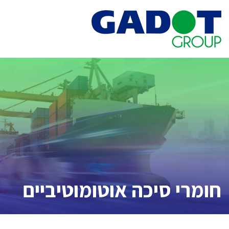
חומרי סיכה אוטומוטיביים