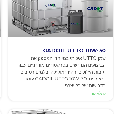
GADOIL UTTO 10W-30
שמן UTTO איכותי במיוחד, המספק את
הביצועים הנדרשים בטרקטורים מודרניים עבור
תיבות הילוכים, ההידראוליקה, בלמים רטובים
ומצמדים. GADOIL UTTO 10W-30 עומד
בדרישות של כל יצרני
קרא/י עוד