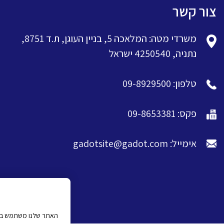
צור קשר
משרדי מטה: המלאכה 5, בניין העוגן, ת.ד 8751,
נתניה, 4250540 ישראל
טלפון: 09-8929500
פקס: 09-8653381
אימייל: gadotsite@gadot.com
האתר שלנו משתמש בעוג