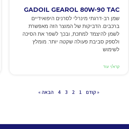
GADOIL GEAROL 80W-90 TAC
שמן רב-דרגתי מינרלי לסרנים היפואידיים
ברכבים. הדביקות של המוצר הזה מאפשרת
לשמן להיצמד למתכת, ובכך לשפר את הסיכה
ולספק סביבת פעולה שקטה יותר. מומלץ
לשימוש
קרא/י עוד
« קודם
1
2
3
4
הבאה »