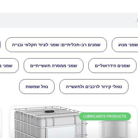
שמני מנוע
שמנים רב-תכליתיים: שמני לציוד חקלאי ובנייה
שמנים הידראוליים
שמני ממסרה תעשייתיים
שמני מ
נווזלי קירור לרכבים ולתעשייה
נוזל שמשות
LUBRICANTS PRODUCTS