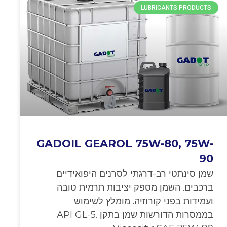
LUBRICANTS PRODUCTS
GADOIL GEAROL 75W-80, 75W-
90
שמן סינתטי רב-דרגתי לסרנים היפואידיים
ברכבים. השמן מספק יציבות תרמית טובה
ועמידות בפני קורוזיה. מומלץ לשימוש
בממסרות הדורשות שמן בתקן API GL-5.