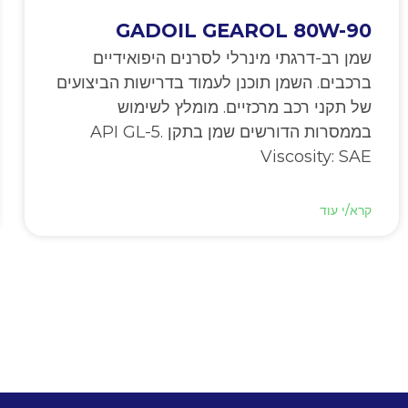
GADOIL GEAROL 80W-90
שמן רב-דרגתי מינרלי לסרנים היפואידיים
ברכבים. השמן תוכנן לעמוד בדרישות הביצועים
של תקני רכב מרכזיים. מומלץ לשימוש
בממסרות הדורשים שמן בתקן API GL-5.
Viscosity: SAE
קרא/י עוד