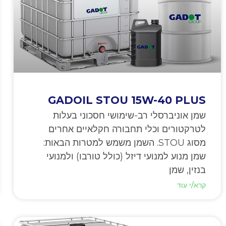
GADOIL STOU 15W-40 PLUS
שמן אוניברסלי רב-שימושי חסכוני בעלות
לטרקטורים וכלי תחבורה חקלאיים אחרים
מסוג STOU. השמן משמש למטרות הבאות:
שמן מנוע למנועי דיזל (כולל טורבו) ולמנועי
בנזין, שמן
קרא/י עוד