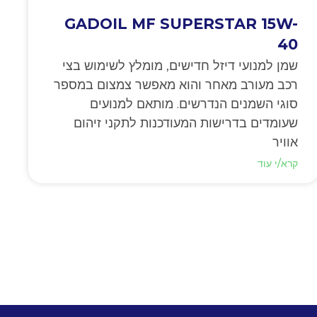
GADOIL MF SUPERSTAR 15W-
40
שמן למנועי דיזל חדישים, מומלץ לשימוש בצי
רכב מעורב מאחר והוא מאפשר צמצום במספר
סוגי השמנים הנדרשים. מותאם למנועים
שעומדים בדרישות המעודכנות לתקני זיהום
אוויר
קרא/י עוד