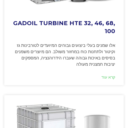
GADOIL TURBINE HTE 32, 46, 68,
100
אלו שמנים בעלי ביצועים גבוהים המיועדים לטורבינות גז
וקיטור ולתחנות כוח במחזור משולב. הם מיוצרים משמנים
בסיסים באיכות גבוהה שעברו הידרוהנציה, המספקים
יציבות חמצנית מעולה
קרא עוד