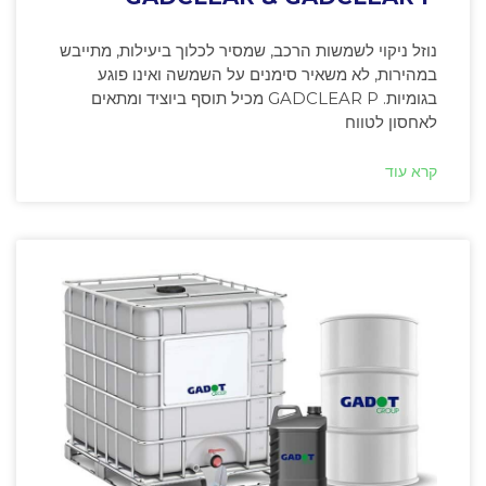
נוזל ניקוי לשמשות הרכב, שמסיר לכלוך ביעילות, מתייבש
במהירות, לא משאיר סימנים על השמשה ואינו פוגע
בגומיות. GADCLEAR P מכיל תוסף ביוציד ומתאים
לאחסון לטווח
קרא עוד