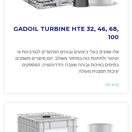
GADOIL TURBINE HTE 32, 46, 68,
100
אלו שמנים בעלי ביצועים גבוהים המיועדים לטורבינות גז
וקיטור ולתחנות כוח במחזור משולב. הם מיוצרים משמנים
בסיסים באיכות גבוהה שעברו הידרוהנציה, המספקים
יציבות חמצנית מעולה
קרא עוד