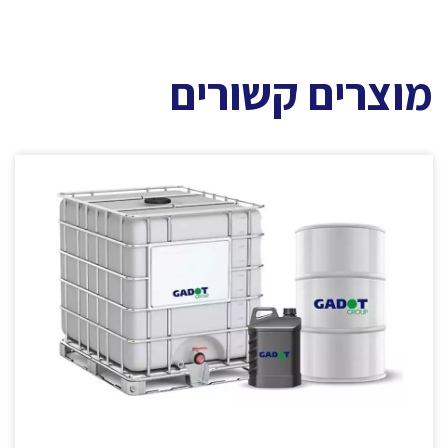
מוצרים קשורים