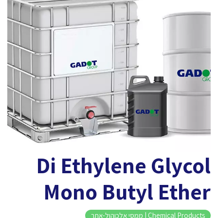
Di Ethylene Glycol
Mono Butyl Ether
Chemical Products | ממסי אלכוהול-אתר