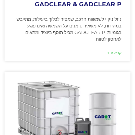
GADCLEAR & GADCLEAR P
נוזל ניקוי לשמשות הרכב, שמסיר לכלוך ביעילות, מתייבש
במהירות, לא משאיר סימנים על השמשה ואינו פוגע
בגומיות. GADCLEAR P מכיל תוסף ביוציד ומתאים
לאחסון לטווח
קרא עוד