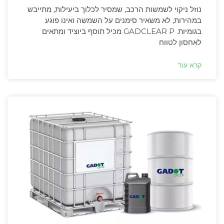
נוזל ניקוי לשמשות הרכב, שמסיר לכלוך ביעילות, מתייבש
במהירות, לא משאיר סימנים על השמשה ואינו פוגע
בגומיות. GADCLEAR P מכיל תוסף ביוציד ומתאים
לאחסון לטווח
קרא עוד