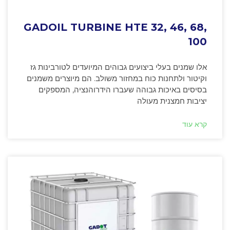
GADOIL TURBINE HTE 32, 46, 68,
100
אלו שמנים בעלי ביצועים גבוהים המיועדים לטורבינות גז
וקיטור ולתחנות כוח במחזור משולב. הם מיוצרים משמנים
בסיסים באיכות גבוהה שעברו הידרוהנציה, המספקים
יציבות חמצנית מעולה
קרא עוד