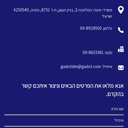
משרדי מטה: המלאכה 5, בניין העוגן, ת.ד 8751, נתניה, 4250540
ישראל
טלפון: 09-8929500
פקס: 09-8653381
אימייל: gadotsite@gadot.com
אנא מלאו את הפרטים הבאים וניצור איתכם קשר
בהקדם.
שם מלא
אימייל