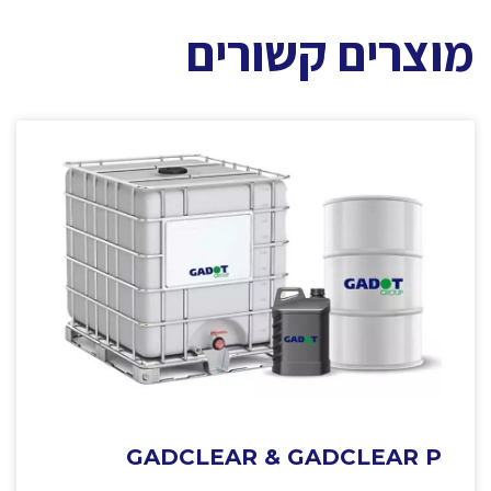
מוצרים קשורים
GADCLEAR & GADCLEAR P