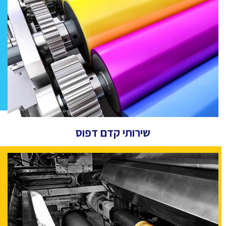
שירותי קדם דפוס