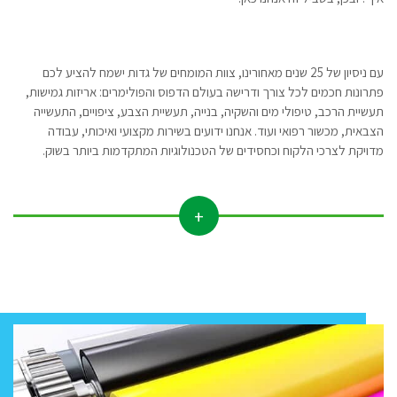
עם ניסיון של 25 שנים מאחורינו, צוות המומחים של גדות ישמח להציע לכם
פתרונות חכמים לכל צורך ודרישה בעולם הדפוס והפולימרים: אריזות גמישות,
תעשיית הרכב, טיפולי מים והשקיה, בנייה, תעשיית הצבע, ציפויים, התעשייה
הצבאית, מכשור רפואי ועוד. אנחנו ידועים בשירות מקצועי ואיכותי, עבודה
מדויקת לצרכי הלקוח וכחסידים של הטכנולוגיות המתקדמות ביותר בשוק.
+