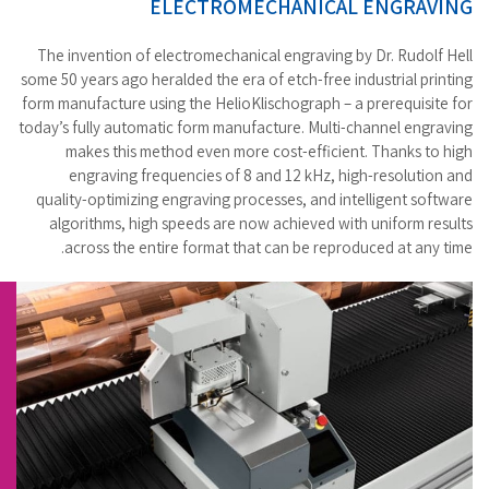
ELECTROMECHANICAL ENGRAVING
The invention of electromechanical engraving by Dr. Rudolf Hell
some 50 years ago heralded the era of etch-free industrial printing
form manufacture using the HelioKlischograph – a prerequisite for
today’s fully automatic form manufacture. Multi-channel engraving
makes this method even more cost-efficient. Thanks to high
engraving frequencies of 8 and 12 kHz, high-resolution and
quality-optimizing engraving processes, and intelligent software
algorithms, high speeds are now achieved with uniform results
across the entire format that can be reproduced at any time.