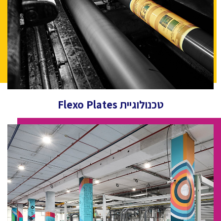
טכנולוגיית Flexo Plates