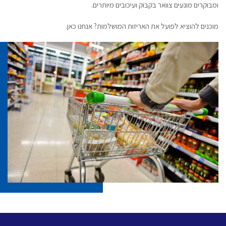
ומבוקרים מונעים צוואר בקבוק ועיכובים מיותרים.
מוכנים להוציא לפועל את האריזות המושלמות? אנחנו כאן.