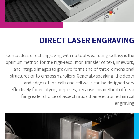
DIRECT LASER ENGRAVING
Contactless direct engraving with no tool wear using Cellaxy is the
optimum method for the high-resolution transfer of text, linework,
and intaglio images to gravure forms and of three-dimensional
structures onto embossing rollers. Generally speaking, the depth
and edges of the cells and cell walls can be designed very
effectively for emptying purposes, because this method offers a
far greater choice of aspect ratios than electromechanical
engraving.