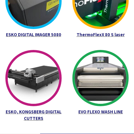
ESKO DIGITAL IMAGER 5080
ThermoFlexX 80 S laser
ESKO, KONGSBERG DIGITAL
EVO FLEXO WASH LINE
CUTTERS