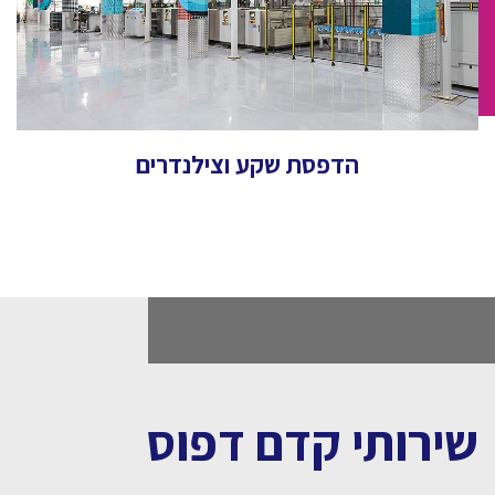
הדפסת שקע וצילנדרים
שירותי קדם דפוס