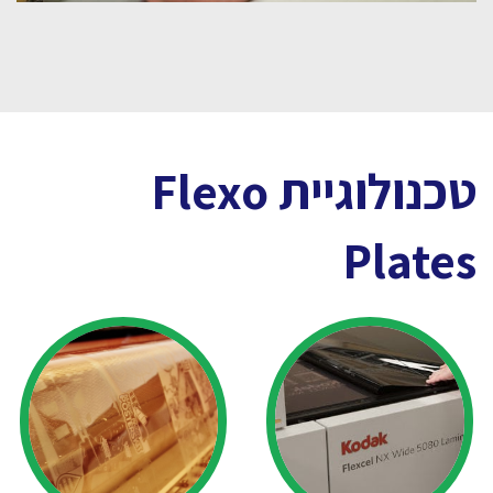
טכנולוגיית Flexo
Plates