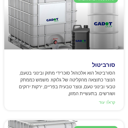
סורביטול
הסורביטול הוא אלכוהול סוכרידי מתוק ובינוני בטעם,
הנוצר כתוצאה מהקליטה של גלוקוז. משמש כממתק
טבעי ובינוני טעם, ונוצר טבעית בפריים, ירקות ירוקים
ושורשים. בתעשיית המזון,
קרא/י עוד