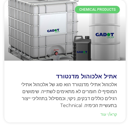
CHEMICAL PRODUCTS
אתיל אלכוהול מדנטורד
אלכוהול אתילי מדנטורד הוא סוג של אלכוהול אתילי
המוסיף לו חומרים לא מתאימים לשתייה. שימושים
רגילים כוללים דבקים, ניקוי, וכמסילול בתהליכי ייצור
בתעשיית הכימיה. Technical
קרא/י עוד