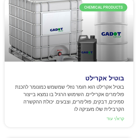
CHEMICAL PRODUCTS
בוטיל אקרילט
בוטיל אקרילט הוא חומר נוזלי שמשמש כמונומר להכנת
פולימרים אקריליים. השימוש הרגיל בו נמצא בייצור
סמיכים, דבקים, פולימרים, וצבעים. יכולת ההקשרה
הקרבילית שלו מעניקה לו
קרא/י עוד