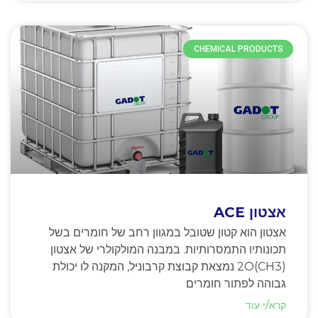
CHEMICAL PRODUCTS
אצטון ACE
אצטון הוא קטון שטובל במגוון רחב של חומרים בשל
תכונותיו התמסרותיות. במבנה המולקולרי של אצטון
(CH3)2O נמצאת קבוצת קרבוניל, המקנה לו יכולת
גבוהה לפתור חומרים
קרא/י עוד