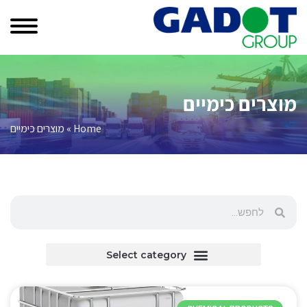
מוצרים כימיים
Home
»
מוצרים כימיים