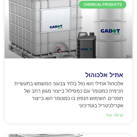
CHEMICAL PRODUCTS
אתיל אלכוהול
אלכוהול אתילי הוא נוזל בלתי צבעוני המשמש בתעשיית
הכימיה כמונומר וגם כמסילול בייצור מגוון רחב של
חומרים. השימוש הנפוץ בו כמונומר הוא בייצור
אקרילניטריל בוטדיניוני
קרא/י עוד