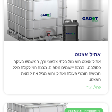
אתיל אצטט
אתיל אצטט הוא נוזל בלתי צבעוני ורך, המשמש בעיקר
כסולבנט ובכמה יישומים נוספים. מבנה המולקולה כולל
חמישה חומרי פעולה ואתיל, והוא מכיל את קבוצת
האצטט.
קרא/י עוד
CHEMICAL PRODUCTS