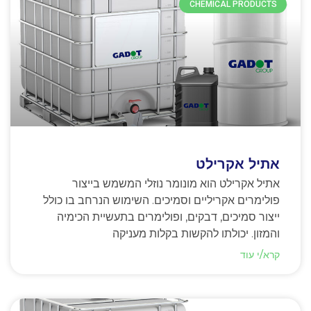
CHEMICAL PRODUCTS
אתיל אקרילט
אתיל אקרילט הוא מונומר נוזלי המשמש בייצור
פולימרים אקריליים וסמיכים. השימוש הנרחב בו כולל
ייצור סמיכים, דבקים, ופולימרים בתעשיית הכימיה
והמזון. יכולתו להקשות בקלות מעניקה
קרא/י עוד