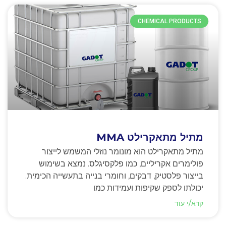
CHEMICAL PRODUCTS
מתיל מתאקרילט MMA
מתיל מתאקרילט הוא מונומר נוזלי המשמש לייצור
פולימרים אקריליים, כמו פלקסיגלס. נמצא בשימוש
בייצור פלסטיק, דבקים, וחומרי בנייה בתעשייה הכימית.
יכולתו לספק שקיפות ועמידות כמו
קרא/י עוד