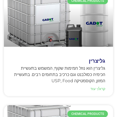
CHEMICAL PRODUCTS
גליצרין
גליצרין הוא נוזל חמימות שקוף, המשמש בתעשיית
הכימיה כסולבנט וגם כרכיב בתחומים רבים. בתעשיית
המזון, הקוסמטיקה USP, Food
קרא/י עוד
CHEMICAL PRODUCTS