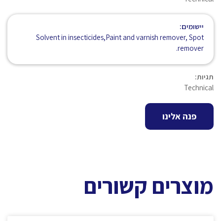
יישומים:
Solvent in insecticides,Paint and varnish remover, Spot
remover.
תגיות:
Technical
פנה אלינו
מוצרים קשורים