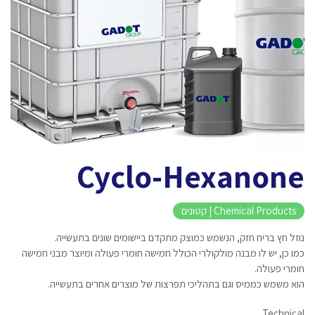
Cyclo-Hexanone
Chemical Products | קטונים
נוזל חץ בריח חזק, הנשמש כמוצק מתקדם ביישומים שונים בתעשייה.
כמו כן, יש לו מבנה מולקולרי הכולל חמישה חומרי פעולה ומיוצר מבני חמישה
חומרי פעולה.
הוא משמש כממיס וגם בתהליכי תפרצות של מוצרים אחרים בתעשייה.
Technical