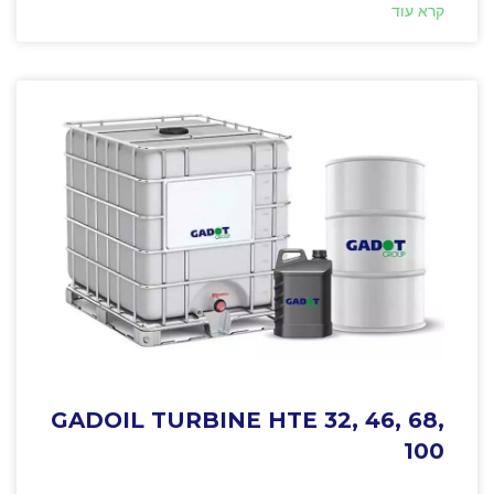
קרא עוד
GADOIL TURBINE HTE 32, 46, 68,
100