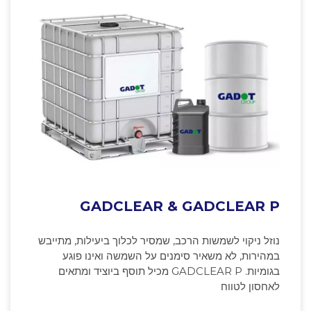
GADCLEAR & GADCLEAR P
נוזל ניקוי לשמשות הרכב, שמסיר לכלוך ביעילות, מתייבש
במהירות, לא משאיר סימנים על השמשה ואינו פוגע
בגומיות. GADCLEAR P מכיל תוסף ביוציד ומתאים
לאחסון לטווח