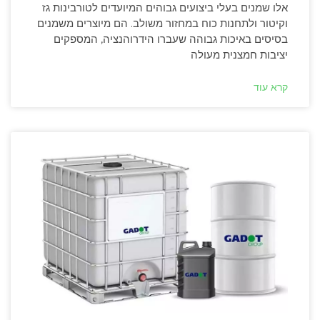
אלו שמנים בעלי ביצועים גבוהים המיועדים לטורבינות גז
וקיטור ולתחנות כוח במחזור משולב. הם מיוצרים משמנים
בסיסים באיכות גבוהה שעברו הידרוהנציה, המספקים
יציבות חמצנית מעולה
קרא עוד