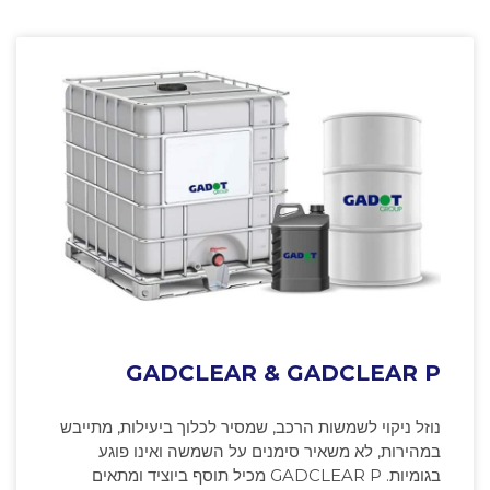
GADCLEAR & GADCLEAR P
נוזל ניקוי לשמשות הרכב, שמסיר לכלוך ביעילות, מתייבש
במהירות, לא משאיר סימנים על השמשה ואינו פוגע
בגומיות. GADCLEAR P מכיל תוסף ביוציד ומתאים