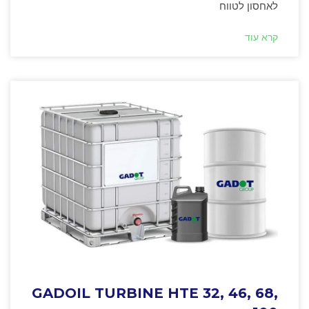
לאחסון לטווח
קרא עוד
GADOIL TURBINE HTE 32, 46, 68,