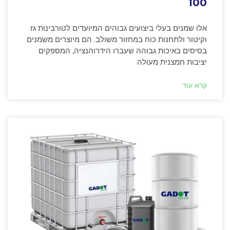
100
אלו שמנים בעלי ביצועים גבוהים המיועדים לטורבינות גז
וקיטור ולתחנות כוח במחזור משולב. הם מיוצרים משמנים
בסיסים באיכות גבוהה שעברו הידרוהנציה, המספקים
יציבות חמצנית מעולה
קרא עוד