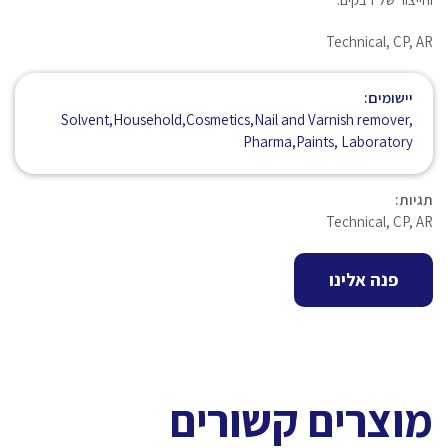
Technical, CP, AR
יישומים:
Solvent,Household,Cosmetics,Nail and Varnish remover,
Pharma,Paints, Laboratory
תגיות:
Technical, CP, AR
פנה אלינו
מוצרים קשורים