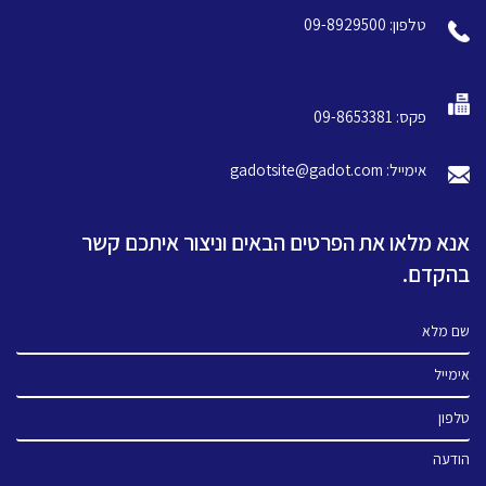
טלפון: 09-8929500
פקס: 09-8653381
אימייל: gadotsite@gadot.com
אנא מלאו את הפרטים הבאים וניצור איתכם קשר
בהקדם.
שם מלא
אימייל
טלפון
הודעה