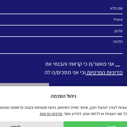
שם מלא
אימייל
טלפון
הודעה
אני מאשר/ת כי קראתי והבנתי את
מדיניות הפרטיות
וכי אני מסכים/ה לה
ניהול הסכמה
Alternative:
יות לצורך תפעול תקין, שיפור חוויית השימוש, ניתוח סטטיסטי והצגת פרסומות מותאמו
סוגי העוגיות או לדחות אותן. למידע נוסף:
מדיניות פרטיות