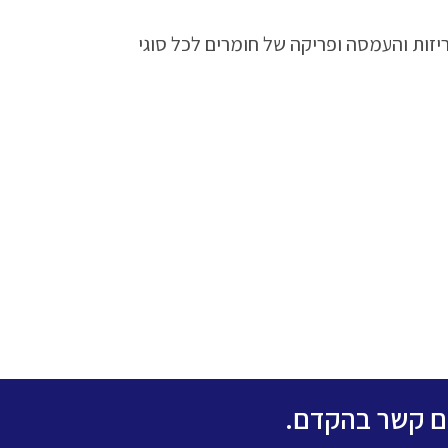
ריזות והעמסה ופריקה של חומרים לכל סוגי
כם קשר בהקדם.