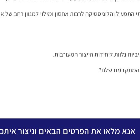
י התפעול והלוגיסטיקה לרבות אחסון ומילוי למגוון רחב של א
יות נלוות ליחידות הייצור המעורבות.
ת המתקדמת שלנו?
אנא מלאו את הפרטים הבאים וניצור אית