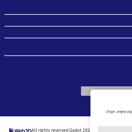
ת אישית. תוכלו
All rights reserved Gadot 2022 - 2026
Created by