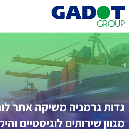
Ski
t
conten
גדות גרמניה משיקה אתר לו
מגוון שירותים לוגיסטיים והי