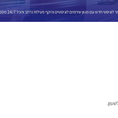
סטי חדש עם מגוון שירותים לוגיסטיים והיקף פעילות נרחב והכל 24/7 מסביב לשעון.