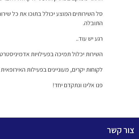
סל השירותים המוצע יכולל בתוכו את כל שירות
התובלה.
רגע יש עוד..
השירות יכלול תמיכה בפעילויות אדמיניסטרטיב
לקוחות יקרים, מעוניינים בפעילות האירופאי
פנו אלינו ונתקדם יחד!
צור קשר