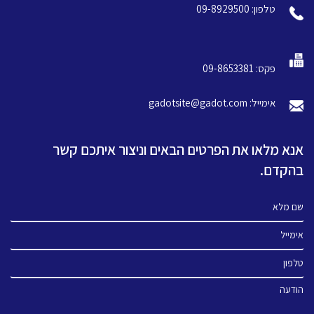
טלפון: 09-8929500
פקס: 09-8653381
אימייל: gadotsite@gadot.com
אנא מלאו את הפרטים הבאים וניצור איתכם קשר
בהקדם.
שם מלא
אימייל
טלפון
הודעה