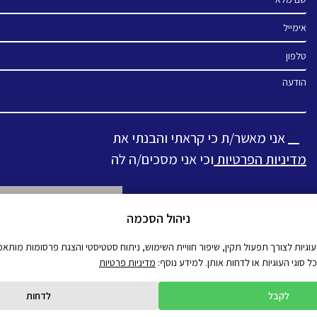
אימייל
טלפון
הודעה
אני מאשר/ת כי קראתי והבנתי את
מדיניות הפרטיות
וכי אני מסכים/ה לה
ניהול הסכמה
Alternative:
יות לצורך תפעול תקין, שיפור חוויית השימוש, ניתוח סטטיסטי והצגת פרסומות מותאמו
סוגי העוגיות או לדחות אותן. למידע נוסף:
מדיניות פרטיות
לקבל
לדחות