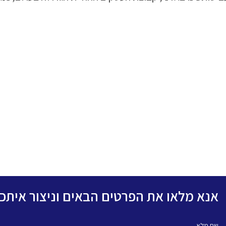
אנא מלאו את הפרטים הבאים וניצור אית
שם מלא