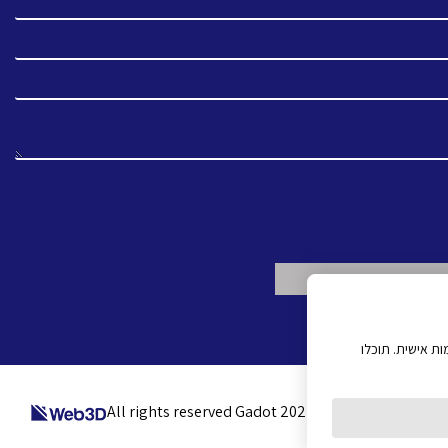
ת אישית. תוכלו
All rights reserved Gadot 2022 - 2026
Created by