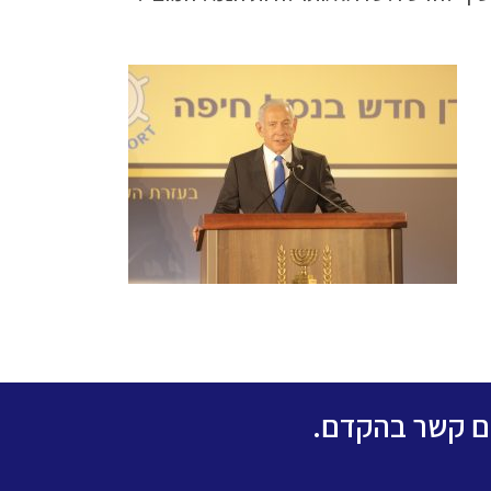
כם קשר בהקדם.