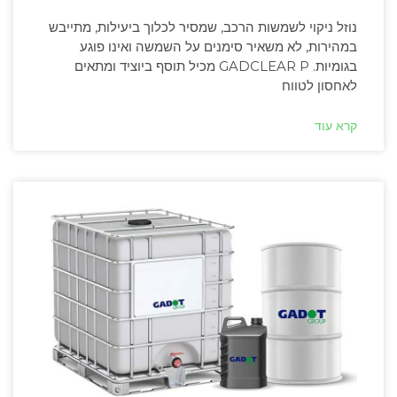
נוזל ניקוי לשמשות הרכב, שמסיר לכלוך ביעילות, מתייבש
במהירות, לא משאיר סימנים על השמשה ואינו פוגע
בגומיות. GADCLEAR P מכיל תוסף ביוציד ומתאים
לאחסון לטווח
קרא עוד