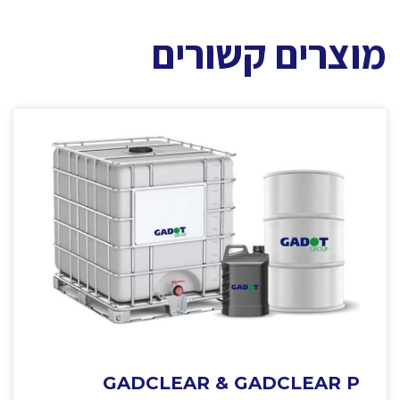
מוצרים קשורים
GADCLEAR & GADCLEAR P