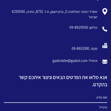
משרדי מטה: המלאכה 5, בניין העוגן, ת.ד 8751, נתניה, 4250540
ישראל
טלפון: 09-8929500
פקס: 09-8653381
אימייל: gadotsite@gadot.com
אנא מלאו את הפרטים הבאים וניצור איתכם קשר
בהקדם.
שם מלא
אימייל