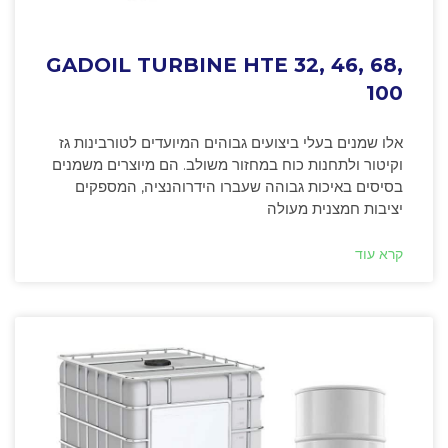
GADOIL TURBINE HTE 32, 46, 68,
100
אלו שמנים בעלי ביצועים גבוהים המיועדים לטורבינות גז
וקיטור ולתחנות כוח במחזור משולב. הם מיוצרים משמנים
בסיסים באיכות גבוהה שעברו הידרוהנציה, המספקים
יציבות חמצנית מעולה
קרא עוד