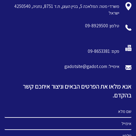
משרדי מטה: המלאכה 5, בניין העוגן, ת.ד 8751, נתניה, 4250540
ישראל
טלפון: 09-8929500
פקס: 09-8653381
אימייל: gadotsite@gadot.com
אנא מלאו את הפרטים הבאים וניצור איתכם קשר
בהקדם.
שם מלא
אימייל
טלפון