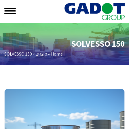
SOLVESSO 150
Home
»
מוצרים
»
SOLVESSO 150