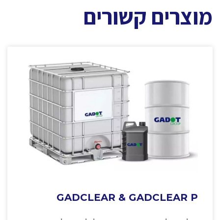
מוצרים קשורים
GADCLEAR & GADCLEAR P