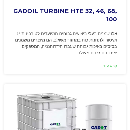
GADOIL TURBINE HTE 32, 46, 68,
100
אלו שמנים בעלי ביצועים גבוהים המיועדים לטורבינות גז
וקיטור ולתחנות כוח במחזור משולב. הם מיוצרים משמנים
בסיסים באיכות גבוהה שעברו הידרוהנציה, המספקים
יציבות חמצנית מעולה
קרא עוד