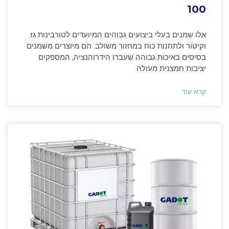
100
אלו שמנים בעלי ביצועים גבוהים המיועדים לטורבינות גז
וקיטור ולתחנות כוח במחזור משולב. הם מיוצרים משמנים
בסיסים באיכות גבוהה שעברו הידרוהנציה, המספקים
יציבות חמצנית מעולה
קרא עוד