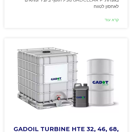
לאחסון לטווח
קרא עוד
GADOIL TURBINE HTE 32, 46, 68,