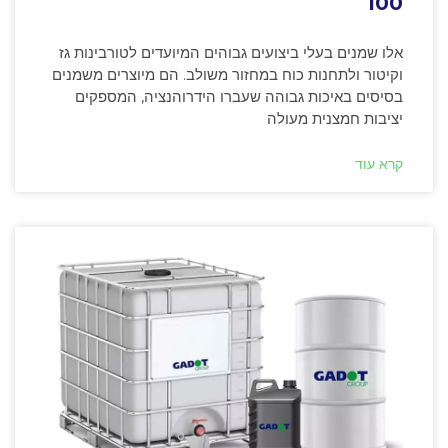
100
אלו שמנים בעלי ביצועים גבוהים המיועדים לטורבינות גז
וקיטור ולתחנות כוח במחזור משולב. הם מיוצרים משמנים
בסיסים באיכות גבוהה שעברו הידרוהנציה, המספקים
יציבות חמצנית מעולה
קרא עוד