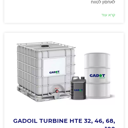
לאחסון לטווח
קרא עוד
GADOIL TURBINE HTE 32, 46, 68,