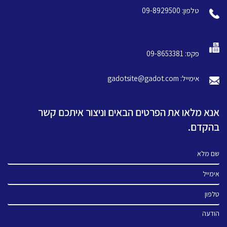
טלפון: 09-8929500
פקס: 09-8653381
אימייל: gadotsite@gadot.com
אנא מלאו את הפרטים הבאים וניצור איתכם קשר
בהקדם.
שם מלא
אימייל
טלפון
הודעה