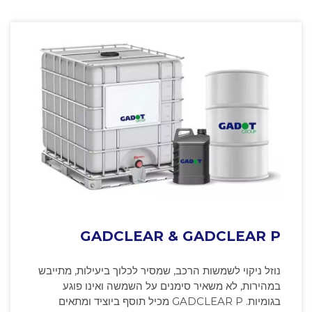
GADCLEAR & GADCLEAR P
נוזל ניקוי לשמשות הרכב, שמסיר לכלוך ביעילות, מתייבש
במהירות, לא משאיר סימנים על השמשה ואינו פוגע
בגומיות. GADCLEAR P מכיל תוסף ביוציד ומתאים