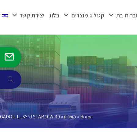
ברות בת
קטלוג מוצרים
בלוג
יצירת קשר
Home
»
מוצרים
»
GADOIL LL SYNTSTAR 10W-40