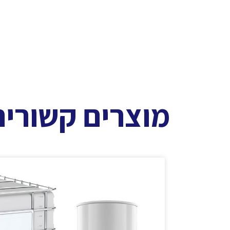
מוצרים קשורים