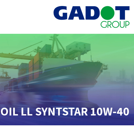
OIL LL SYNTSTAR 10W-40