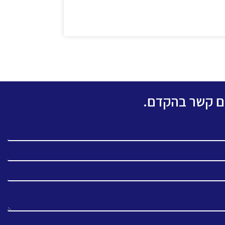
כם קשר בהקדם.