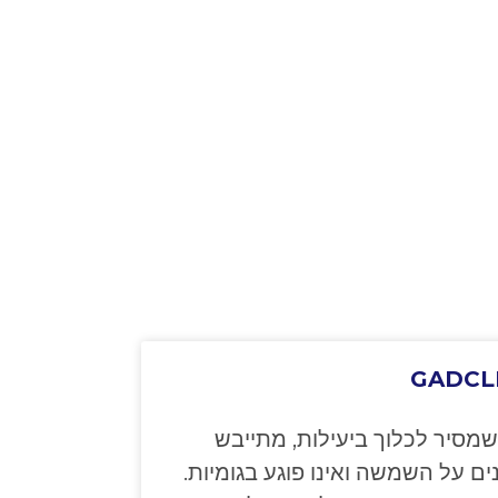
GADCL
שמסיר לכלוך ביעילות, מתייבש
ם על השמשה ואינו פוגע בגומיות.