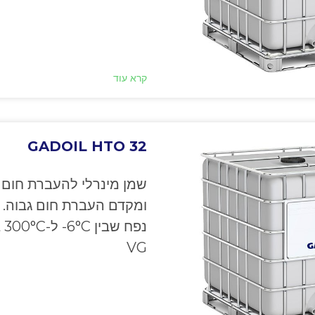
קרא עוד
GADOIL HTO 32
שמן מינרלי להעברת חום 
ומקדם העברת חום גבוה. 
VG