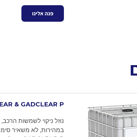
פנה אלינו
EAR & GADCLEAR P
נוזל ניקוי לשמשות הרכב, 
במהירות, לא משאיר סימני