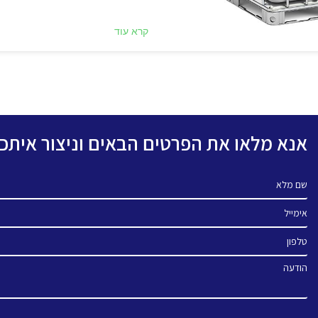
קרא עוד
אנא מלאו את הפרטים הבאים וניצור אית
שם מלא
אימייל
טלפון
הודעה