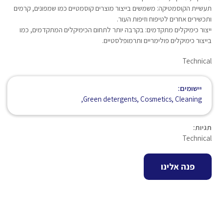
תעשיית הקוסמטיקה: משמשים בייצור מוצרים קוסמטיים כמו שמפונים, קרמים
ותכשירים אחרים לטיפוח וזיפות העור.
ייצור כימיקלים מתקדמים: בקרבה יותר לתחום הכימיקלים המתקדמים, כמו
בייצור כימיקלים פולימריים ותרמופלסטיים.
Technical
יישומים:
Green detergents, Cosmetics, Cleaning,
תגיות:
Technical
פנה אלינו