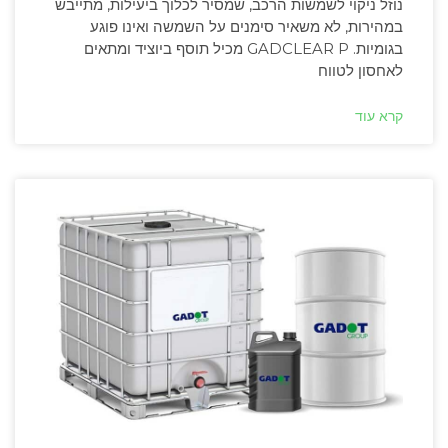
נוזל ניקוי לשמשות הרכב, שמסיר לכלוך ביעילות, מתייבש
במהירות, לא משאיר סימנים על השמשה ואינו פוגע
בגומיות. GADCLEAR P מכיל תוסף ביוציד ומתאים
לאחסון לטווח
קרא עוד