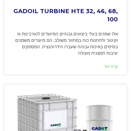
GADOIL TURBINE HTE 32, 46, 68,
100
אלו שמנים בעלי ביצועים גבוהים המיועדים לטורבינות גז
וקיטור ולתחנות כוח במחזור משולב. הם מיוצרים משמנים
בסיסים באיכות גבוהה שעברו הידרוהנציה, המספקים
יציבות חמצנית מעולה
קרא עוד