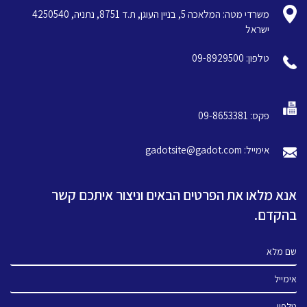
משרדי מטה: המלאכה 5, בניין העוגן, ת.ד 8751, נתניה, 4250540
ישראל
טלפון: 09-8929500
פקס: 09-8653381
אימייל: gadotsite@gadot.com
אנא מלאו את הפרטים הבאים וניצור איתכם קשר
בהקדם.
שם מלא
אימייל
טלפון