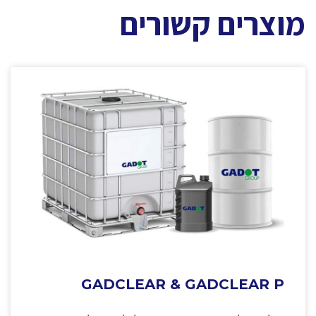
מוצרים קשורים
GADCLEAR & GADCLEAR P