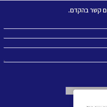
כם קשר בהקדם.