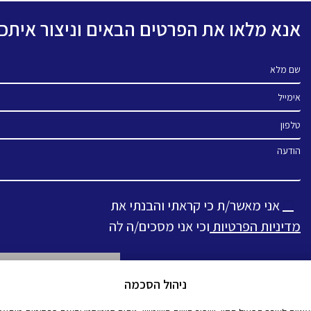
אנא מלאו את הפרטים הבאים וניצור אית
שם מלא
אימייל
טלפון
הודעה
אני מאשר/ת כי קראתי והבנתי את
מדיניות הפרטיות
וכי אני מסכים/ה לה
ניהול הסכמה
Alternative: