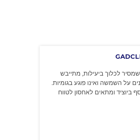
GADCL
שמסיר לכלוך ביעילות, מתייבש
ם על השמשה ואינו פוגע בגומיות.