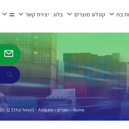
ת בת
קטלוג מוצרים
בלוג
יצירת קשר
Home
»
מוצרים
»
Di -(2 Ethyl hexyl) – Adipate