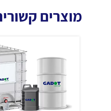
מוצרים קשורים