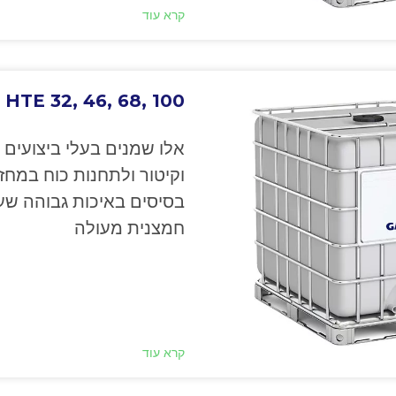
קרא עוד
TE 32, 46, 68, 100
אלו שמנים בעלי ביצועים ג
וקיטור ולתחנות כוח במחז
בסיסים באיכות גבוהה שעב
חמצנית מעולה
קרא עוד