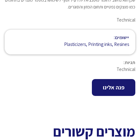
כמו מוצקים נפטיים ותחום המזון והסוגרים.
Technical
יישומים:
Plasticizers, Printing inks, Resines
תגיות:
Technical
פנה אלינו
מוצרים קשורים