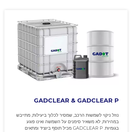
GADCLEAR & GADCLEAR P
נוזל ניקוי לשמשות הרכב, שמסיר לכלוך ביעילות, מתייבש
במהירות, לא משאיר סימנים על השמשה ואינו פוגע
בגומיות. GADCLEAR P מכיל תוסף ביוציד ומתאים