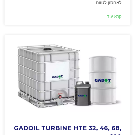
לאחסון לטווח
קרא עוד
GADOIL TURBINE HTE 32, 46, 68,