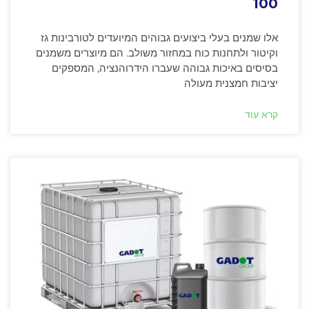
100
אלו שמנים בעלי ביצועים גבוהים המיועדים לטורבינות גז
וקיטור ולתחנות כוח במחזור משולב. הם מיוצרים משמנים
בסיסים באיכות גבוהה שעברו הידרוהנציה, המספקים
יציבות חמצנית מעולה
קרא עוד