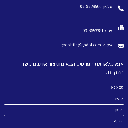
טלפון: 09-8929500
פקס: 09-8653381
אימייל: gadotsite@gadot.com
אנא מלאו את הפרטים הבאים וניצור איתכם קשר
בהקדם.
שם מלא
אימייל
טלפון
הודעה