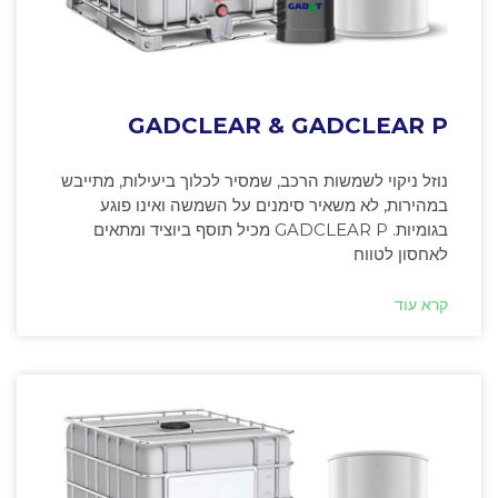
GADCLEAR & GADCLEAR P
נוזל ניקוי לשמשות הרכב, שמסיר לכלוך ביעילות, מתייבש
במהירות, לא משאיר סימנים על השמשה ואינו פוגע
בגומיות. GADCLEAR P מכיל תוסף ביוציד ומתאים
לאחסון לטווח
קרא עוד