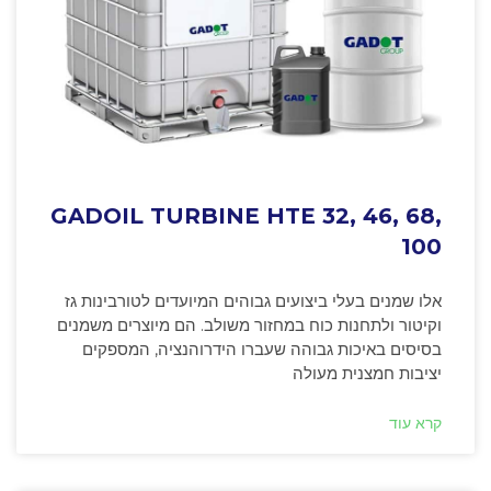
GADOIL TURBINE HTE 32, 46, 68,
100
אלו שמנים בעלי ביצועים גבוהים המיועדים לטורבינות גז
וקיטור ולתחנות כוח במחזור משולב. הם מיוצרים משמנים
בסיסים באיכות גבוהה שעברו הידרוהנציה, המספקים
יציבות חמצנית מעולה
קרא עוד