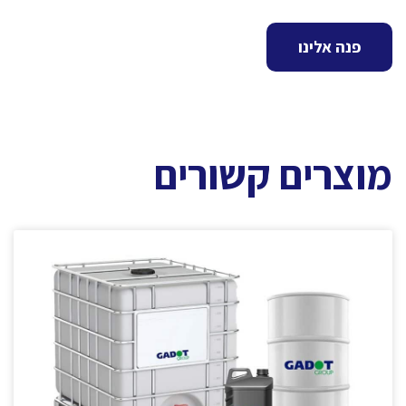
פנה אלינו
מוצרים קשורים