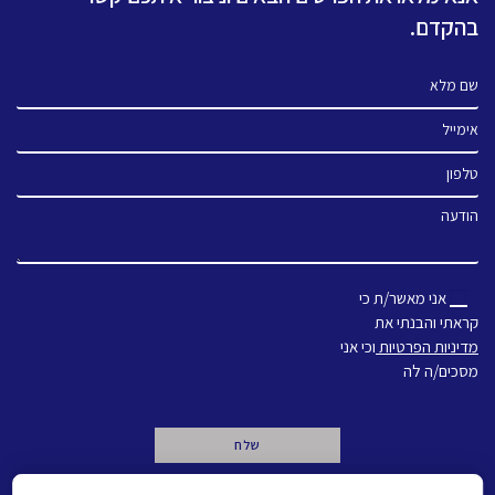
בהקדם.
שם מלא
אימייל
טלפון
הודעה
אני מאשר/ת כי
קראתי והבנתי את
מדיניות הפרטיות
וכי אני
מסכים/ה לה
A