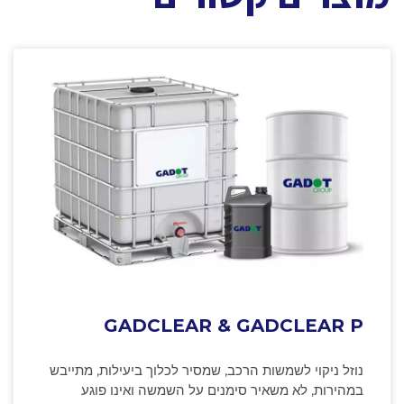
GADCLEAR & GADCLEAR P
נוזל ניקוי לשמשות הרכב, שמסיר לכלוך ביעילות, מתייבש
במהירות, לא משאיר סימנים על השמשה ואינו פוגע