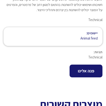
חשיבותו ושימושו יכולים להשתנות בהתאם למגוון רחב של פרמטרים, והפרטים
על המוצר יכולים להשתנות בין יצרנים ותהליכי הייצור.
Technical
יישומים:
Animal feed
תגיות:
Technical
פנה אלינו
מוצרים קשורים