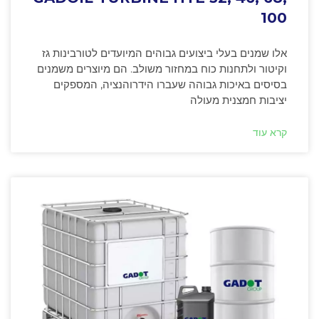
100
אלו שמנים בעלי ביצועים גבוהים המיועדים לטורבינות גז
וקיטור ולתחנות כוח במחזור משולב. הם מיוצרים משמנים
בסיסים באיכות גבוהה שעברו הידרוהנציה, המספקים
יציבות חמצנית מעולה
קרא עוד