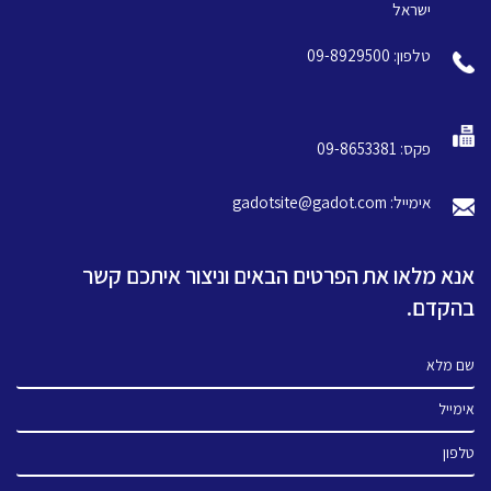
ישראל
טלפון: 09-8929500
פקס: 09-8653381
אימייל: gadotsite@gadot.com
אנא מלאו את הפרטים הבאים וניצור איתכם קשר
בהקדם.
שם מלא
אימייל
טלפון
הודעה