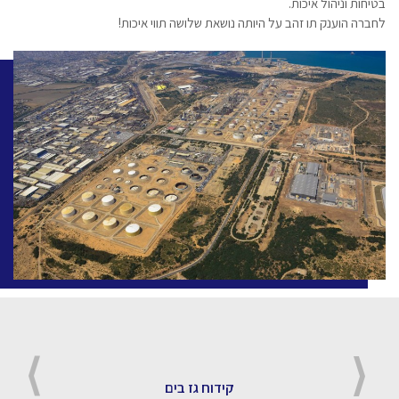
בטיחות וניהול איכות.
לחברה הוענק תו זהב על היותה נושאת שלושה תווי איכות!
קידוח גז בים