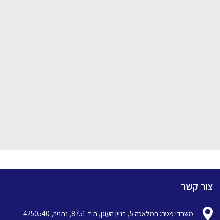
צור קשר
משרדי מטה: המלאכה 5, בניין העוגן, ת.ד 8751, נתניה, 4250540