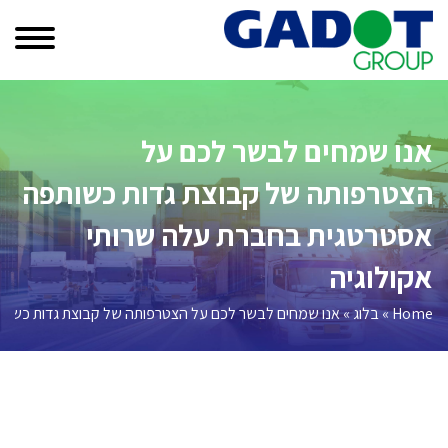
Ski
t
conten
אנו שמחים לבשר לכם על
הצטרפותה של קבוצת גדות כשותפה
אסטרטגית בחברת עלה שרותי
אקולוגיה
Home
»
בלוג
»
אנו שמחים לבשר לכם על הצטרפותה של קבוצת גדות כשותפ