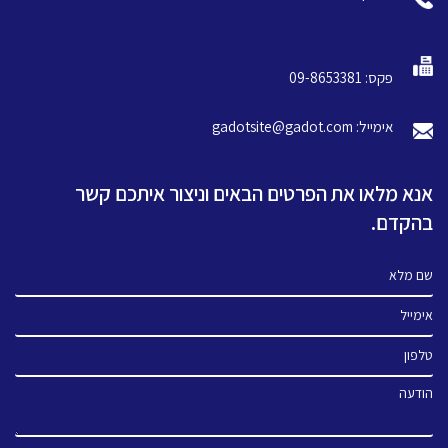
פקס: 09-8653381
אימייל: gadotsite@gadot.com
אנא מלאו את הפרטים הבאים וניצור איתכם קשר
בהקדם.
שם מלא
אימייל
טלפון
הודעה