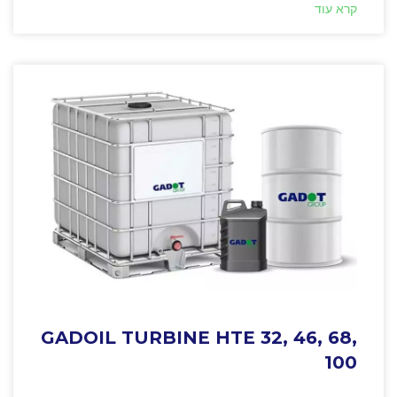
קרא עוד
GADOIL TURBINE HTE 32, 46, 68,
100