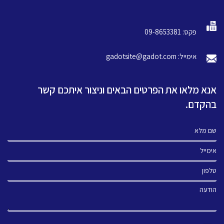
פקס: 09-8653381
אימייל: gadotsite@gadot.com
אנא מלאו את הפרטים הבאים וניצור איתכם קשר
בהקדם.
שם מלא
אימייל
טלפון
הודעה