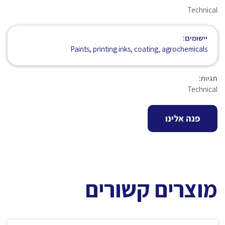
Technical
יישומים:
Paints, printing inks, coating, agrochemicals
תגיות:
Technical
פנה אלינו
מוצרים קשורים