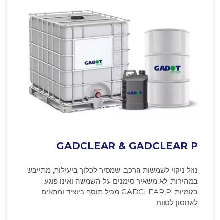
GADCLEAR & GADCLEAR P
נוזל ניקוי לשמשות הרכב, שמסיר לכלוך ביעילות, מתייבש
במהירות, לא משאיר סימנים על השמשה ואינו פוגע
בגומיות. GADCLEAR P מכיל תוסף ביוציד ומתאים
לאחסון לטווח