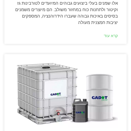
אלו שמנים בעלי ביצועים גבוהים המיועדים לטורבינות גז
וקיטור ולתחנות כוח במחזור משולב. הם מיוצרים משמנים
בסיסים באיכות גבוהה שעברו הידרוהנציה, המספקים
יציבות חמצנית מעולה
קרא עוד