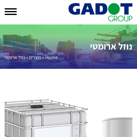
נוזל ארומטי
Home
»
מוצרים
»
נוזל ארומטי