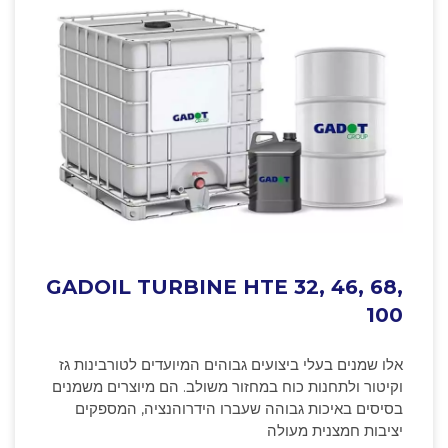
GADOIL TURBINE HTE 32, 46, 68,
100
אלו שמנים בעלי ביצועים גבוהים המיועדים לטורבינות גז
וקיטור ולתחנות כוח במחזור משולב. הם מיוצרים משמנים
בסיסים באיכות גבוהה שעברו הידרוהנציה, המספקים
יציבות חמצנית מעולה