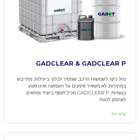
GADCLEAR & GADCLEAR P
נוזל ניקוי לשמשות הרכב, שמסיר לכלוך ביעילות, מתייבש
במהירות, לא משאיר סימנים על השמשה ואינו פוגע
בגומיות. GADCLEAR P מכיל תוסף ביוציד ומתאים
לאחסון לטווח
קרא עוד