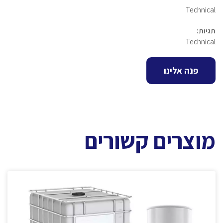
Technical
תגיות:
Technical
פנה אלינו
מוצרים קשורים